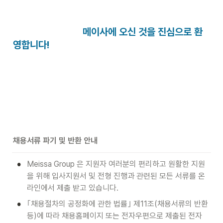
메이사에 오신 것을 진심으로 환
영합니다!
채용서류 파기 및 반환 안내 
•
Meissa Group 은 지원자 여러분의 편리하고 원활한 지원
을 위해 입사지원서 및 전형 진행과 관련된 모든 서류를 온
라인에서 제출 받고 있습니다. 
•
｢채용절차의 공정화에 관한 법률｣ 제11조(채용서류의 반환 
등)에 따라 채용홈페이지 또는 전자우편으로 제출된 전자 