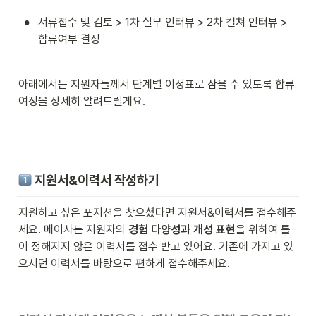
•
서류접수 및 검토 > 1차 실무 인터뷰 > 2차 컬쳐 인터뷰 > 
합류여부 결정
아래에서는 지원자들께서 단계별 이정표로 삼을 수 있도록 합류
여정을 상세히 알려드릴게요. 
 지원서&이력서 작성하기
지원하고 싶은 포지션을 찾으셨다면 지원서&이력서를 접수해주
세요. 메이사는 지원자의 
경험 다양성과 개성 표현
을 위하여 틀
이 정해지지 않은 이력서를 접수 받고 있어요. 기존에 가지고 있
으시던 이력서를 바탕으로 편하게 접수해주세요.