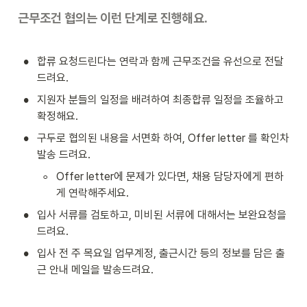
근무조건 협의는 이런 단계로 진행해요.
•
합류 요청드린다는 연락과 함께 근무조건을 유선으로 전달
드려요.
•
지원자 분들의 일정을 배려하여 최종합류 일정을 조율하고 
확정해요.
•
구두로 협의된 내용을 서면화 하여, Offer letter 를 확인차 
발송 드려요.
◦
Offer letter에 문제가 있다면, 채용 담당자에게 편하
게 연락해주세요.
•
입사 서류를 검토하고, 미비된 서류에 대해서는 보완요청을 
드려요.
•
입사 전 주 목요일 업무계정, 출근시간 등의 정보를 담은 출
근 안내 메일을 발송드려요.