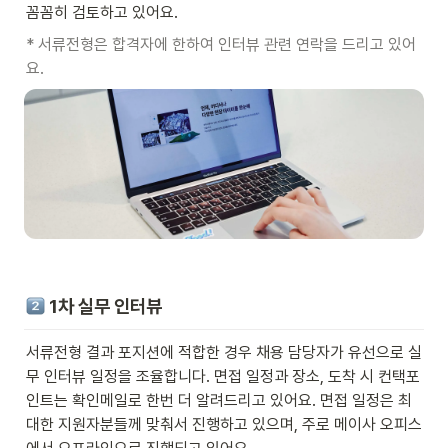
꼼꼼히 검토하고 있어요.
* 서류전형은 합격자에 한하여 인터뷰 관련 연락을 드리고 있어
요.
 1차 실무 인터뷰
서류전형 결과 포지션에 적합한 경우 채용 담당자가 유선으로 실
무 인터뷰 일정을 조율합니다. 면접 일정과 장소, 도착 시 컨택포
인트는 확인메일로 한번 더 알려드리고 있어요. 면접 일정은 최
대한 지원자분들께 맞춰서 진행하고 있으며, 주로 메이사 오피스