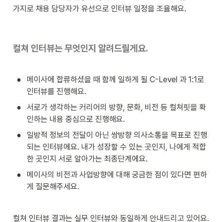
가지로 채용 담당자가 유선으로 인터뷰 일정을 조율해요. 
컬쳐 인터뷰는 무엇인지 알려드릴게요.
•
메이사에 합류하셨을 때 함께 일하게 될 C-Level 과 1:1로 
인터뷰를 진행해요.
•
서로가 생각하는 커리어의 방향, 문화, 비전 등 컬쳐핏을 확
인하는 내용 중심으로 진행해요.
•
일방적 정보의 전달이 아닌 쌍방향 의사소통을 목표로 진행
되는 인터뷰에요. 내가 성장할 수 있는 곳인지, 나에게 적합
한 곳인지 서로 알아가는 최종단계에요.
•
메이사의 비전과 사업방향에 대해 궁금한 점이 있다면 편하
게 질문해주세요.
컬쳐 인터뷰 결과는 실무 인터뷰와 동일하게 안내드리고 있어요.