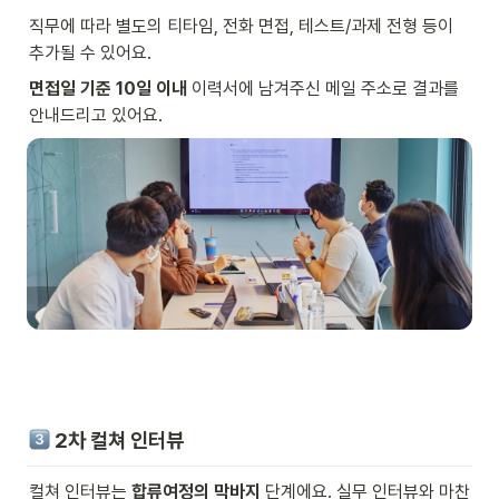
직무에 따라 별도의 티타임, 전화 면접, 테스트/과제 전형 등이 
추가될 수 있어요.
면접일 기준 10일 이내
 이력서에 남겨주신 메일 주소로 결과를 
안내드리고 있어요.
 2차 컬쳐 인터뷰
컬쳐 인터뷰는 
합류여정의 막바지
 단계에요. 실무 인터뷰와 마찬