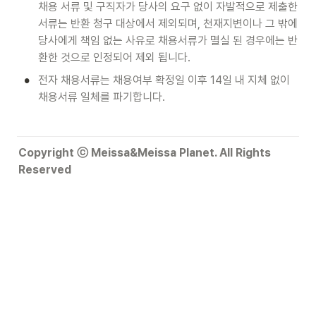
채용 서류 및 구직자가 당사의 요구 없이 자발적으로 제출한 
서류는 반환 청구 대상에서 제외되며, 천재지변이나 그 밖에 
당사에게 책임 없는 사유로 채용서류가 멸실 된 경우에는 반
환한 것으로 인정되어 제외 됩니다. 
•
전자 채용서류는 채용여부 확정일 이후 14일 내 지체 없이 
채용서류 일체를 파기합니다.
Copyright ⓒ Meissa&Meissa Planet. All Rights 
Reserved