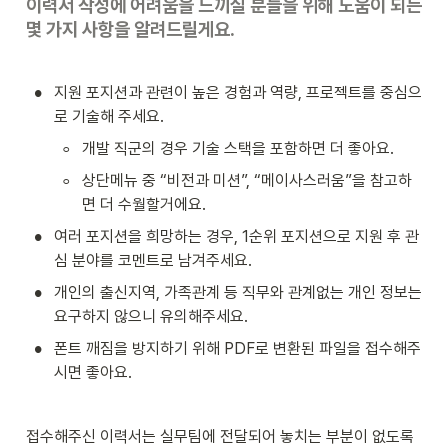
이력서 작성에 어려움을 느끼실 분들을 위해 도움이 되는 
몇 가지 사항을 알려드릴게요.
•
지원 포지션과 관련이 높은 경험과 역량, 프로젝트를 중심으
로 기술해 주세요.
◦
개발 직군의 경우 기술 스택을 포함하면 더 좋아요.
◦
상단메뉴 중 “비전과 미션”, “메이사스러움”을 참고하
면 더 수월할거에요.
•
여러 포지션을 희망하는 경우, 1순위 포지션으로 지원 후 관
심 분야를 코멘트로 남겨주세요.
•
개인의 출신지역, 가족관계 등 직무와 관계없는 개인 정보는 
요구하지 않으니 유의해주세요.
•
폰트 깨짐을 방지하기 위해 PDF로 변환된 파일을 접수해주
시면 좋아요.
접수해주신 이력서는 실무팀에 전달되어 놓치는 부분이 없도록 