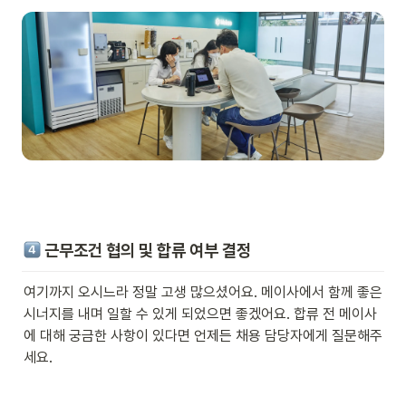
 근무조건 협의 및 합류 여부 결정
여기까지 오시느라 정말 고생 많으셨어요. 메이사에서 함께 좋은 
시너지를 내며 일할 수 있게 되었으면 좋겠어요. 합류 전 메이사
에 대해 궁금한 사항이 있다면 언제든 채용 담당자에게 질문해주
세요.