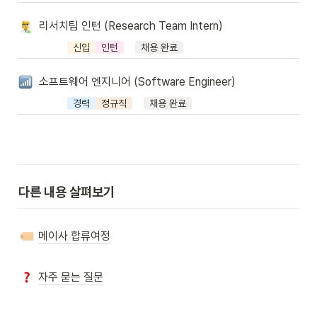
리서치팀 인턴 (Research Team Intern)
신입
인턴
채용 완료
소프트웨어 엔지니어 (Software Engineer)
경력
정규직
채용 완료
다른 내용 살펴보기
메이사 합류여정
자주 묻는 질문