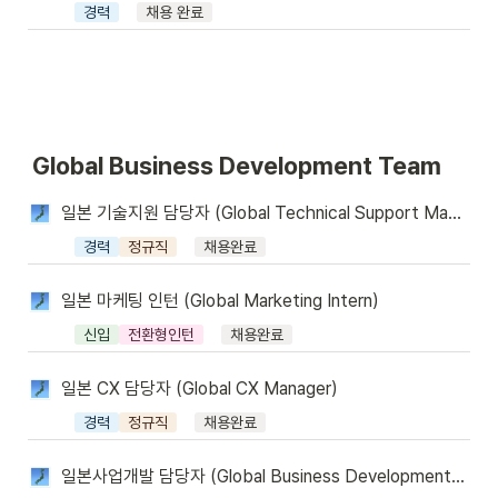
경력
채용 완료
Global Business Development Team
일본 기술지원 담당자 (Global Technical Support Manager)
경력
정규직
채용완료
일본 마케팅 인턴 (Global Marketing Intern)
신입
전환형인턴
채용완료
일본 CX 담당자 (Global CX Manager)
경력
정규직
채용완료
일본사업개발 담당자 (Global Business Development Manager)