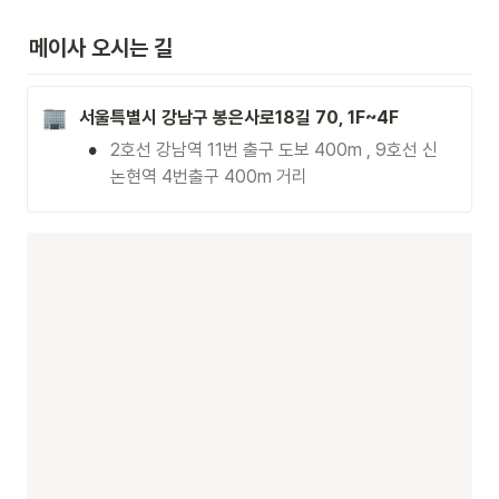
메이사 오시는 길
서울특별시 강남구 봉은사로18길 70, 1F~4F
•
2호선 강남역 11번 출구 도보 400m , 9호선 신
논현역 4번출구 400m 거리