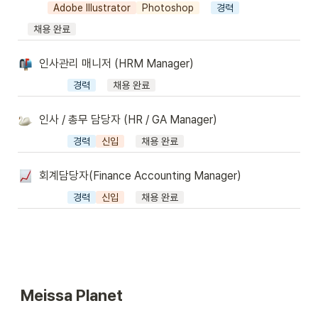
Adobe Illustrator
Photoshop
경력
채용 완료
인사관리 매니저 (HRM Manager)
경력
채용 완료
인사 / 총무 담당자 (HR / GA Manager)
경력
신입
채용 완료
회계담당자(Finance Accounting Manager)
경력
신입
채용 완료
M
eissa Planet