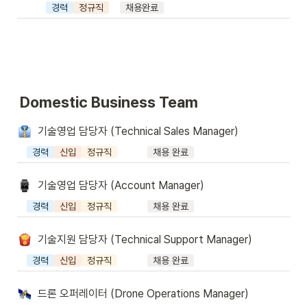
경력
정규직
채용완료
Domestic Business Team
기술영업 담당자 (Technical Sales Manager)
경력
신입
정규직
채용 완료
기술영업 담당자 (Account Manager)
경력
신입
정규직
채용 완료
기술지원 담당자 (Technical Support Manager)
경력
신입
정규직
채용 완료
드론 오퍼레이터 (Drone Operations Manager)