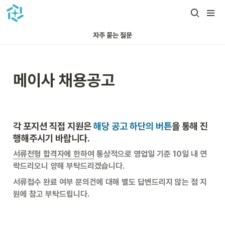
자주 묻는 질문
메이사 채용공고
각 포지션 직접 지원은 
해당 공고 하단의 버튼
을 통해 진
행해주시기 바랍니다.
서류전형 합격자에 한하여
 통상적으로 영업일 기준 10일 내 연
락드리오니 양해 부탁드리겠습니다.
서류접수 완료 여부 문의건에 대해 별도 답변드리지 않는 점 지
원에 참고 부탁드립니다. 