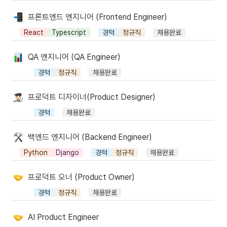
프론트엔드 엔지니어 (Frontend Engineer)
React
Typescript
경력
정규직
채용완료
QA 엔지니어 (QA Engineer)
경력
정규직
채용완료
프로덕트 디자이너(Product Designer)
경력
채용완료
백엔드 엔지니어 (Backend Engineer)
Python
Django
경력
정규직
채용완료
프로덕트 오너 (Product Owner)
경력
정규직
채용완료
AI Product Engineer