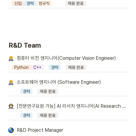
신입
경력
정규직
채용 완료
R&D Team
컴퓨터 비전 엔지니어(Computer Vision Engineer)
Python
C++
경력
채용 완료
소프트웨어 엔지니어 (Software Engineer)
경력
채용 완료
[전문연구요원 가능] AI 리서치 엔지니어(AI Research Engineer)
경력
채용 완료
R&D Project Manager