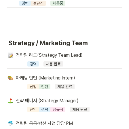
경력
정규직
채용중
Strategy / Marketing Team
전략팀 리드(Strategy Team Lead)
경력
채용 완료
마케팅 인턴 (Marketing Intern)
신입
인턴
채용 완료
전략 매니저 (Strategy Manager)
신입
경력
정규직
채용 완료
전략팀 공공·방산 사업 담당 PM