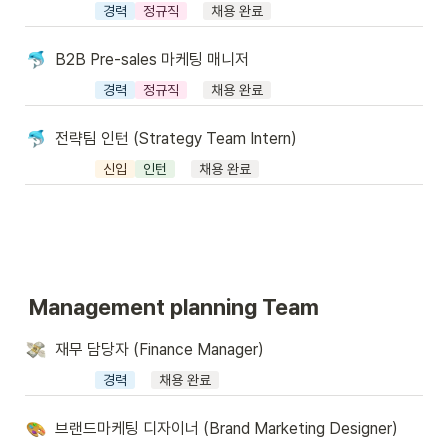
경력
정규직
채용 완료
B2B Pre-sales 마케팅 매니저
경력
정규직
채용 완료
전략팀 인턴 (Strategy Team Intern)
신입
인턴
채용 완료
Management planning Team
재무 담당자 (Finance Manager)
경력
채용 완료
브랜드마케팅 디자이너 (Brand Marketing Designer)