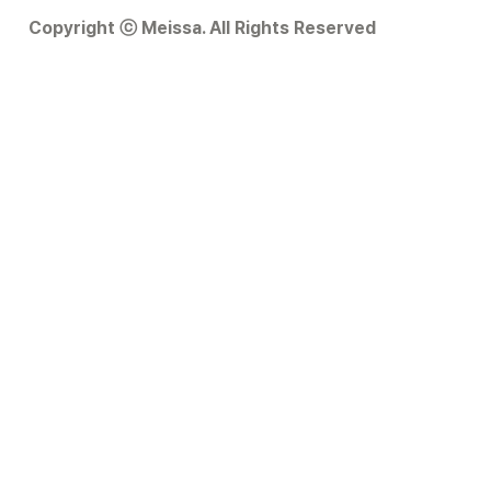
Copyright ⓒ Meissa. All Rights Reserved