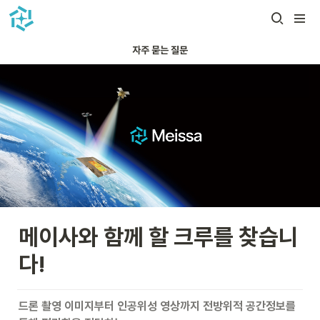
자주 묻는 질문
메이사와 함께 할 크루를 찾습니
다!
드론 촬영 이미지부터 인공위성 영상까지 전방위적 공간정보를 