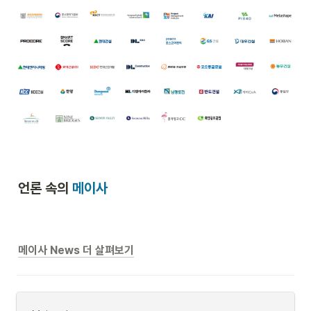
언론 속의 
메이사
메이사 News 더 살펴보기