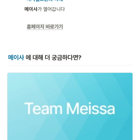
메이사
가 열어갑니다

홈페이지 바로가기
메이사 
에 대해 더 궁금하다면?