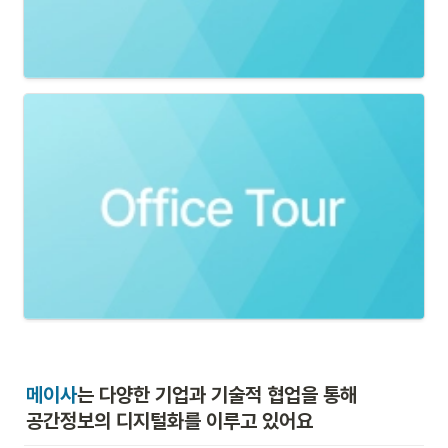
메이사
는 다양한 기업과 기술적 협업
을 통해

공간정보의 디지털화를 이루고 있어요