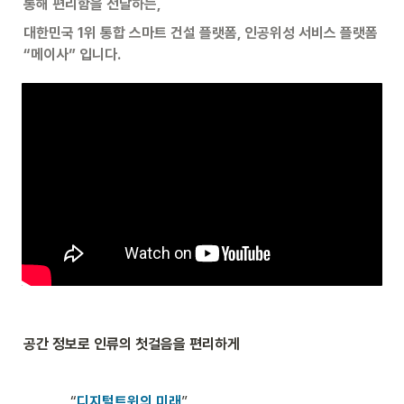
통해 편리함을 전달하는,
대한민국 1위 통합 스마트 건설 플랫폼, 인공위성 서비스 플랫폼 
“메이사” 입니다.
공간 정보로 인류의 첫걸음
을 편리하게
             “
디지털트윈의 미래
”